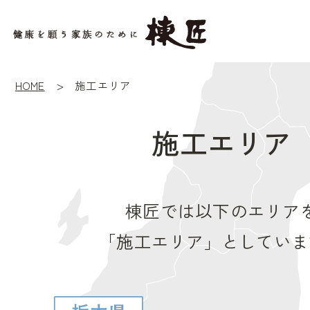
HOME
施工エリア
施工エリア
棟匠では以下のエリア
「施工エリア」としていま