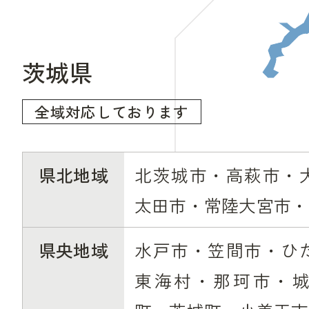
茨城県
全域対応しております
県北地域
北茨城市・高萩市・
太田市・常陸大宮市・
県央地域
水戸市・笠間市・ひ
東海村・那珂市・