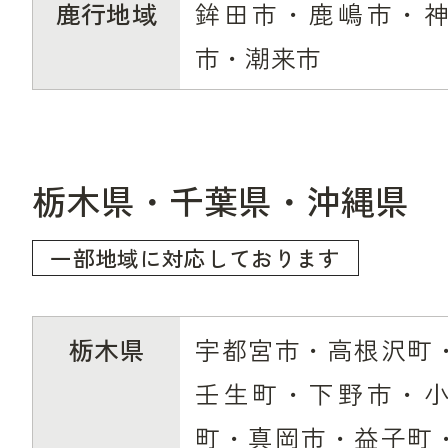
鹿行地域
鉾田市・鹿嶋市・
市・潮来市
栃木県・千葉県・沖縄県
一部地域に対応しております
栃木県
宇都宮市・高根沢町
壬生町・下野市・
町・真岡市・益子町