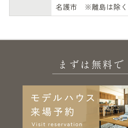
名護市 ※離島は除く
まずは無料で