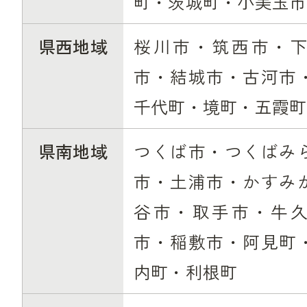
町・茨城町・小美玉市
県西地域
桜川市・筑西市・
市・結城市・古河市
千代町・境町・五霞町
県南地域
つくば市・つくばみ
市・土浦市・かすみ
谷市・取手市・牛
市・稲敷市・阿見町
内町・利根町