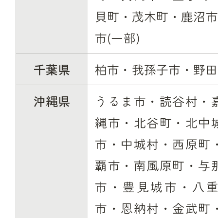
貝町・茂木町・鹿沼市
市(一部)
千葉県
柏市・我孫子市・野田
沖縄県
うるま市・読谷村・
縄市・北谷町・北中
市・中城村・西原町
覇市・南風原町・与
市・豊見城市・八
市・恩納村・金武町