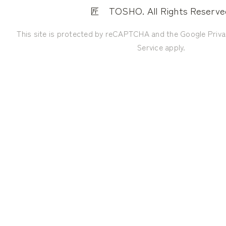
TOSHO. All Rights Reserve
匠
This site is protected by reCAPTCHA and the Google
Priva
Service
apply.