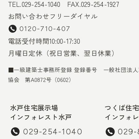
TEL.029-254-1040 FAX.029-254-1927
お問い合わせフリーダイヤル
0120-710-407
電話受付時間10:00-17:30
月曜日定休（祝日営業、翌日休業）
■一級建築士事務所登録 登録番号 一般社団法
協会 第A0872号（0602）
水戸住宅展示場
つくば住
インフォレスト水戸
インフォ
029-254-1040
029-