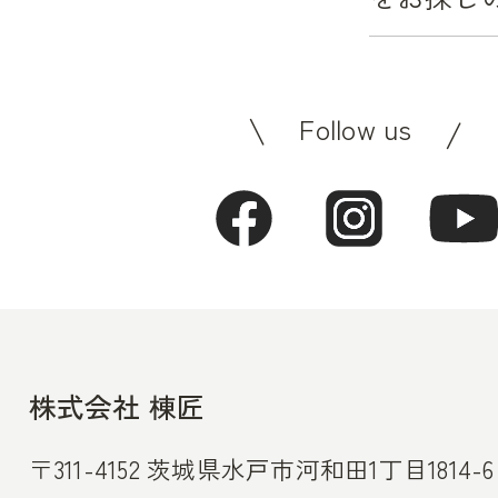
Follow us
株式会社 棟匠
〒311-4152 茨城県水戸市河和田1丁目1814-6