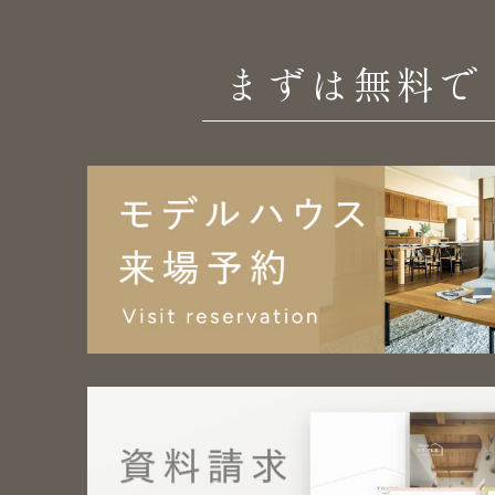
まずは無料で