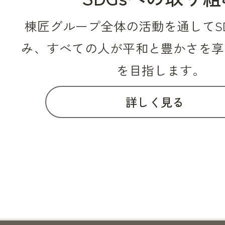
棟匠グループ全体の活動を通してS
み、
すべての人が平和と豊かさを享
を目指します。
詳しく見る