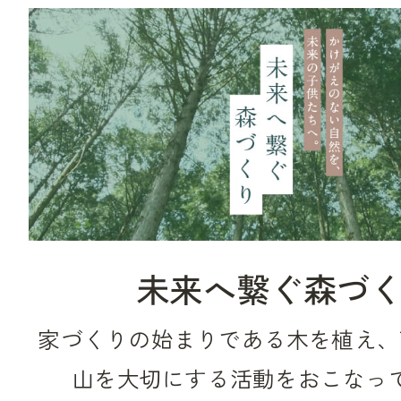
未来へ繋ぐ森づ
家づくりの始まりである木を植え、
山を大切にする活動をおこなっ