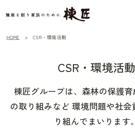
HOME
CSR・環境活動
CSR・環境活
棟匠グループは、森林の保護育成
の取り組みなど
環境問題や社会
り組んでまいります