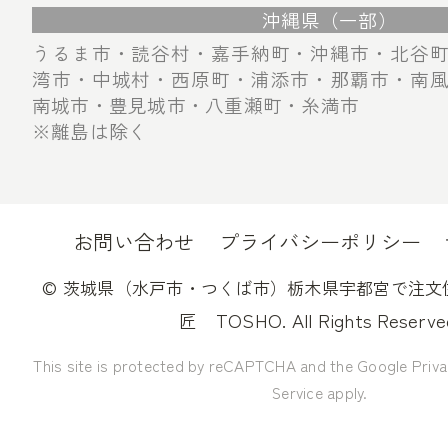
沖縄県（一部）
うるま市・読谷村・嘉手納町・沖縄市・北谷
湾市・中城村・西原町・浦添市・那覇市・南
南城市・豊見城市・八重瀬町・糸満市
※離島は除く
お問い合わせ
プライバシーポリシー
©
茨城県（水戸市・つくば市）栃木県宇都宮で注文
TOSHO. All Rights Reserve
匠
This site is protected by reCAPTCHA and the Google
Priva
Service
apply.