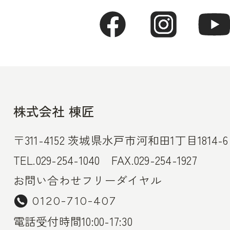
株式会社 棟匠
〒311-4152 茨城県水戸市河和田1丁目1814-6
TEL.029-254-1040 FAX.029-254-1927
お問い合わせフリーダイヤル
0120-710-407
電話受付時間10:00-17:30