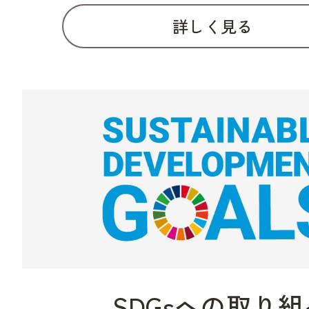
詳しく見る
SDGsへの取り組