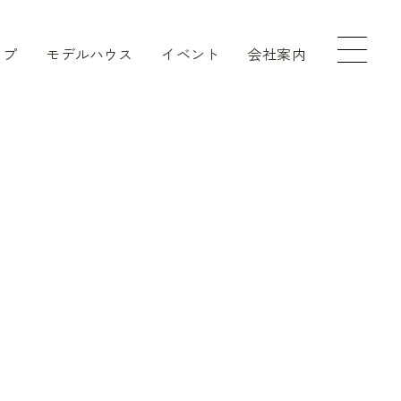
ップ
モデルハウス
イベント
会社案内