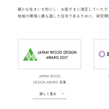
確かな住まいを形にし、お客さまに満足していただ
地域の環境に最も適した住宅であるために、研究開
JAPAN WOOD
DESIGN AWARD 受賞
詳しく見る