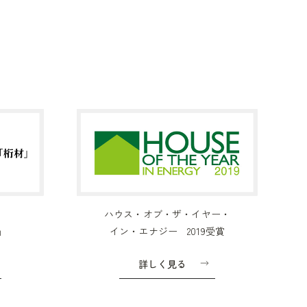
ハウス・オブ・ザ・イヤー・
」
イン・エナジー 2019受賞
詳しく見る