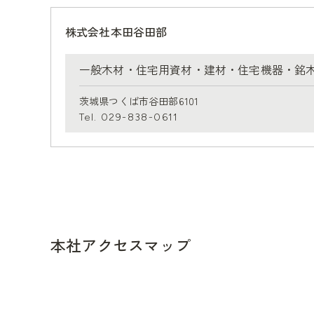
株式会社本田谷田部
一般木材・住宅用資材・建材・
住宅機器・銘
茨城県つくば市谷田部6101
Tel. 029-838-0611
本社アクセスマップ