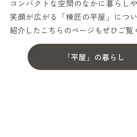
コンパクトな空間のなかに暮らし
笑顔が広がる「棟匠の平屋」につ
紹介したこちらのページもぜひご覧
「平屋」の暮らし