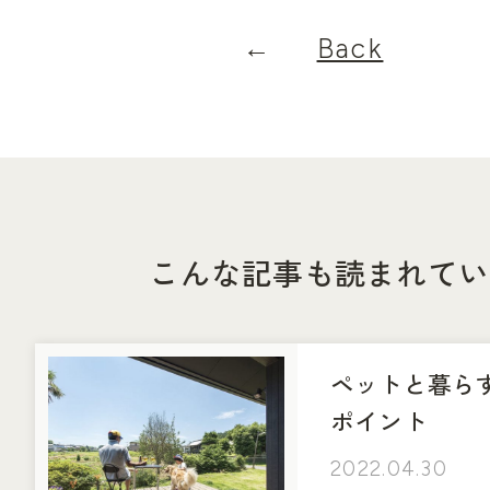
Back
こんな記事も読まれてい
ペットと暮ら
ポイント
2022.04.30