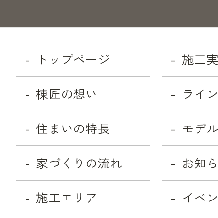
トップページ
施工
棟匠の想い
ライ
住まいの特長
モデ
家づくりの流れ
お知
施工エリア
イベ