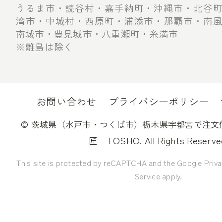
うるま市・読谷村・嘉手納町・沖縄市・北谷
湾市・中城村・西原町・浦添市・那覇市・南
南城市・豊見城市・八重瀬町・糸満市
※離島は除く
お問い合わせ
プライバシーポリシー
©
茨城県（水戸市・つくば市）栃木県宇都宮で注文
TOSHO. All Rights Reserve
匠
This site is protected by reCAPTCHA and the Google
Priva
Service
apply.