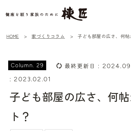
HOME
家づくりコラム
子ども部屋の広さ、何帖
最終更新日
: 2024.09
29
: 2023.02.01
子ども部屋の広さ、何帖
ト？