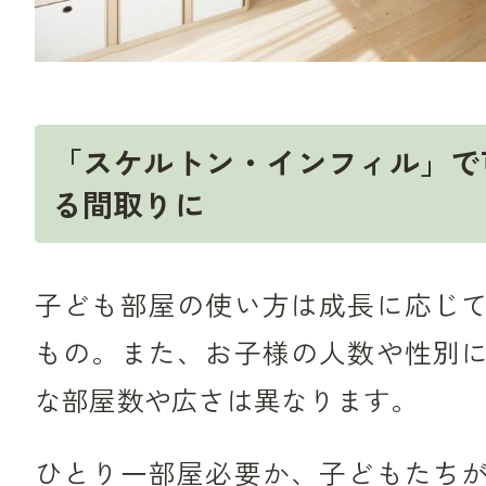
「スケルトン・インフィル」で
る間取りに
子ども部屋の使い方は成長に応じ
もの。また、お子様の人数や性別
な部屋数や広さは異なります。
ひとり一部屋必要か、子どもたち