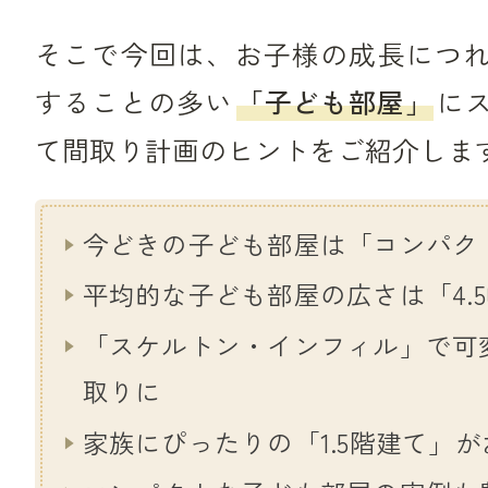
そこで今回は、お子様の成長につ
することの多い
「子ども部屋」
に
て間取り計画のヒントをご紹介しま
今どきの子ども部屋は「コンパク
平均的な子ども部屋の広さは「4.
「スケルトン・インフィル」で可
取りに
家族にぴったりの「1.5階建て」