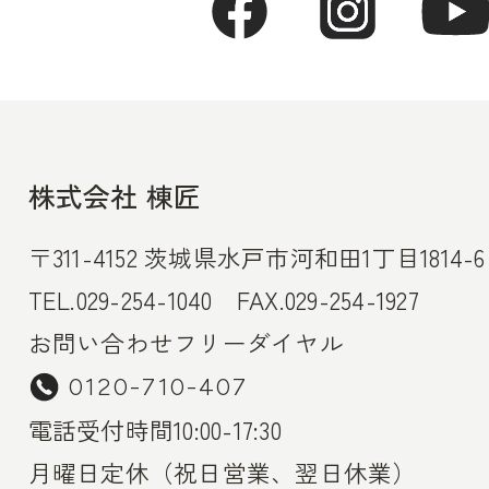
株式会社 棟匠
〒311-4152 茨城県水戸市河和田1丁目1814-6
TEL.029-254-1040 FAX.029-254-1927
お問い合わせフリーダイヤル
0120-710-407
電話受付時間10:00-17:30
月曜日定休（祝日営業、翌日休業）