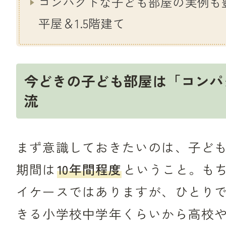
コンパクトな子ども部屋の実例も
平屋＆1.5階建て
今どきの子ども部屋は「コンパ
流
まず意識しておきたいのは、子ど
期間は
10年間程度
ということ。も
イケースではありますが、ひとり
きる小学校中学年くらいから高校