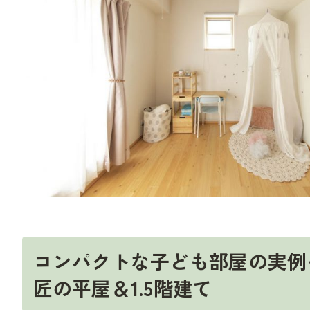
コンパクトな子ども部屋の実例
匠の平屋＆1.5階建て