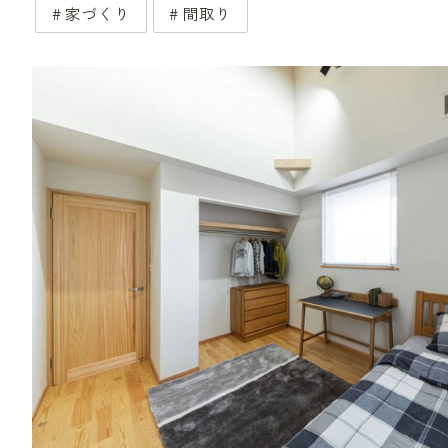
家づくり
間取り