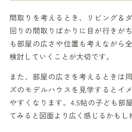
間取りを考えるとき、リビング＆
回りの間取りばかりに目が行きが
も部屋の広さや位置も考えながら
検討していくことが大切です。
また、部屋の広さを考えるときは
ズのモデルハウスを見学するとイ
やすくなります。4.5帖の子ども部
てみると図面より広く感じるかもし