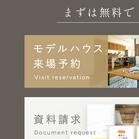
まずは無料で