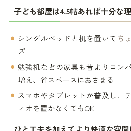
子ども部屋は4.5帖あれば十分な
シングルベッドと机を置いて
ち
ズ
勉強机などの家具も昔よりコン
増え、省スペースにおさまる
スマホやタブレットが普及し、
ィオを置かなくてもOK
ひと工夫を加えてより快適な空間