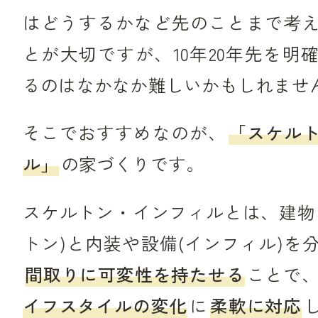
はどうするかなど先のことまで考
とが大切ですが、10年20年先を明
るのはなかなか難しいかもしれませ
そこでおすすめなのが、
「スケル
ル」
の家づくりです。
スケルトン・インフィルとは、建物
トン)と内装や設備(インフィル)を
間取りに可変性を持たせる
ことで
イフスタイルの変化
に
柔軟に対応