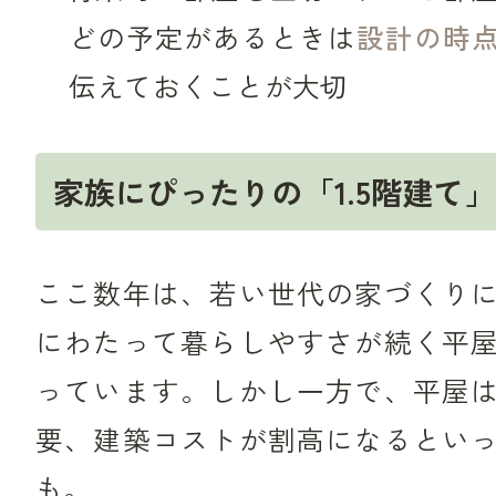
どの予定があるときは
設計の時
伝えておくことが大切
家族にぴったりの「1.5階建て
ここ数年は、若い世代の家づくり
にわたって暮らしやすさが続く平
っています。しかし一方で、平屋
要、建築コストが割高になるとい
も。