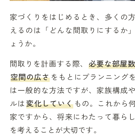
家づくりをはじめるとき、多くの
えるのは「どんな間取りにするか
ょうか。
間取りを計画する際、
必要な部屋
空間の広さ
をもとにプランニング
は一般的な方法ですが、家族構成
ルは
変化していく
もの。これから
家ですから、将来にわたって暮ら
を考えることが大切です。