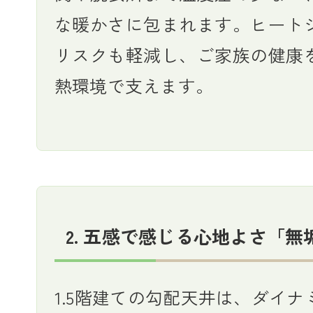
な暖かさに包まれます。ヒート
リスクも軽減し、ご家族の健康
熱環境で支えます。
2. 五感で感じる心地よさ「無
1.5階建ての勾配天井は、ダイナ