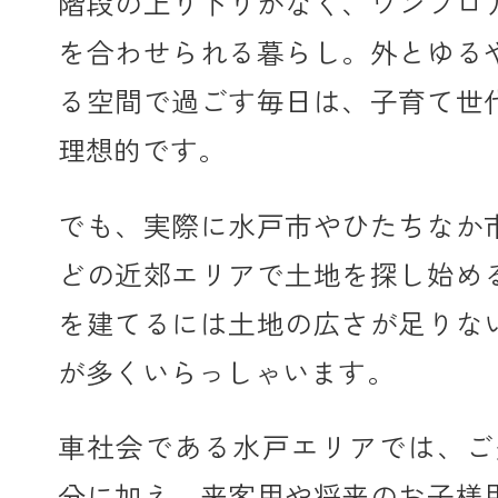
階段の上り下りがなく、ワンフロ
を合わせられる暮らし。外とゆる
る空間で過ごす毎日は、子育て世
理想的です。
でも、実際に水戸市やひたちなか
どの近郊エリアで土地を探し始め
を建てるには土地の広さが足りな
が多くいらっしゃいます。
車社会である水戸エリアでは、ご
分に加え、来客用や将来のお子様