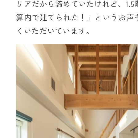
リアだから諦めていたけれど、1.
算内で建てられた！」というお声
くいただいています。