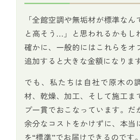
「全館空調や無垢材が標準なん
と高そう…」と思われるかもし
確かに、一般的にはこれらをオ
追加すると大きな金額になりま
でも、私たちは自社で原木の
材、乾燥、加工、そして施工ま
プ一貫でおこなっています。だ
余分なコストをかけずに、本当
を“標準”でお届けできるのです