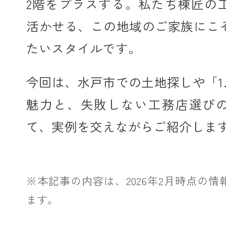
2階をプラスする。私たち棟匠の
活かせる、この地域のご家族にこ
たいスタイルです。
今回は、水戸市での土地探しや「1
魅力と、失敗しない工務店選び
て、実例を交えながらご紹介しま
※本記事の内容は、2026年2月時点の
ます。