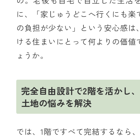
に、「家じゅうどこへ行くにも楽
の負担が少ない」という安心感は
ける住まいにとって何よりの価値
ょうか。
完全自由設計で2階を活かし
土地の悩みを解決
では、1階ですべて完結するなら、