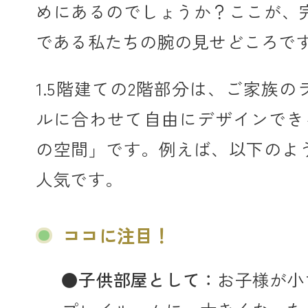
めにあるのでしょうか？ここが、
である私たちの腕の見せどころで
1.5階建ての2階部分は、ご家族
ルに合わせて自由にデザインでき
の空間」です。例えば、以下のよ
人気です。
ココに注目！
●
子供部屋として：
お子様が小