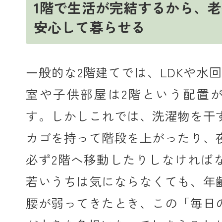
1階で生活が完結するから、
安心して暮らせる
一般的な2階建てでは、LDKや水
室や子供部屋は2階という配置
す。しかしこれでは、洗濯物を干
カゴを持って階段を上がったり、
必ず2階へ移動したりしなければ
若いうちは気にならなくても、年
腰が弱ってきたとき、この「毎日