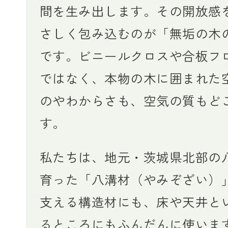
間を生み出します。その開放感
さしく包み込むのが「無垢の木
です。ビニールクロスや合板フ
ではなく、本物の木に囲まれた
のやわからさも、空気の質もど
す。
私たちは、地元・茨城県北部の
育った「八溝材（やみぞざい）
支える構造材にも、床や天井と
るところにもふんだんに使いま