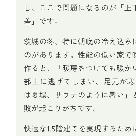
し、ここで問題になるのが「上
差」です。
茨城の冬、特に朝晩の冷え込み
のがあります。性能の低い家で
作ると、「暖房をつけても暖か
部上に逃げてしまい、足元が寒
は夏場、サウナのように暑い」
敗が起こりがちです。
快適な1.5階建てを実現するため