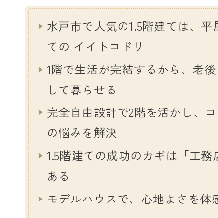
水戸市で人気の1.5階建ては、平
ての イイトコドリ
1階で生活が完結するから、老
して暮らせる
完全自由設計で2階を活かし、
の悩みを解決
1.5階建ての成功のカギは「工
ある
モデルハウスで、心地よさを体