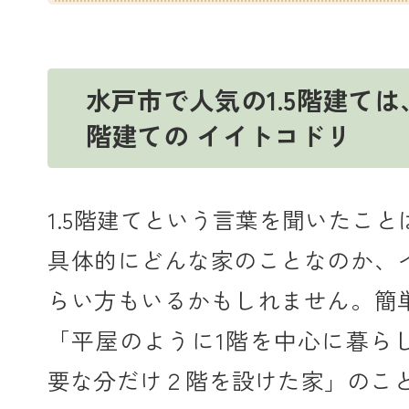
水戸市で人気の1.5階建ては
階建ての イイトコドリ
1.5階建てという言葉を聞いたこ
具体的にどんな家のことなのか、
らい方もいるかもしれません。簡
「平屋のように1階を中心に暮ら
要な分だけ２階を設けた家」のこ