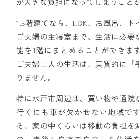
が大きな負担になってしまうこと
1.5階建てなら、LDK、お風呂、
ご夫婦の主寝室まで、生活に必要
能を1階にまとめることができま
ご夫婦二人の生活は、実質的に「
りません。
特に水戸市周辺は、買い物や通院
行くにも車が欠かせない地域で
そ、家の中くらいは移動の負担を
の。老後も自宅で自立した生活