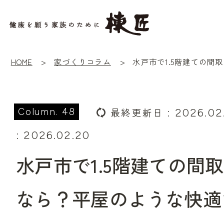
HOME
家づくりコラム
最終更新日
: 2026.02
48
: 2026.02.20
水戸市で1.5階建ての間
なら？平屋のような快適