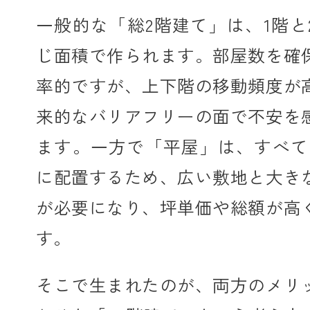
一般的な「総2階建て」は、1階と
じ面積で作られます。部屋数を確
率的ですが、上下階の移動頻度が
来的なバリアフリーの面で不安を
ます。一方で「平屋」は、すべて
に配置するため、広い敷地と大き
が必要になり、坪単価や総額が高
す。
そこで生まれたのが、両方のメリ