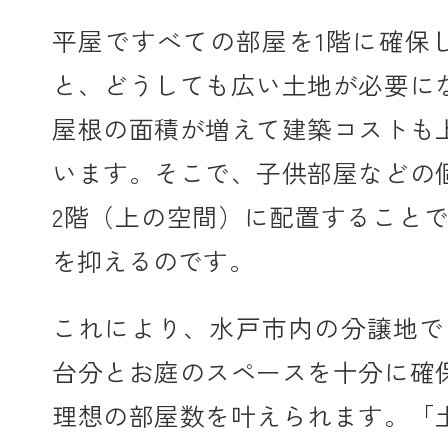
平屋ですべての部屋を1階に確保
と、どうしても広い土地が必要に
屋根の面積が増えて建築コストも
います。そこで、子供部屋などの
2階（上の空間）に配置することで
を抑えるのです。
これにより、水戸市内の分譲地で
台分とお庭のスペースを十分に確
理想の部屋数を叶えられます。「