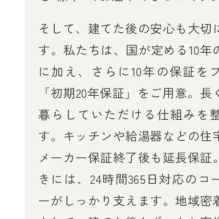
そして、建てた後の安心も大切
す。私たちは、国が定める10年
に加え、さらに10年の保証を
「初期20年保証」をご用意。長
暮らしていただける仕組みを
す。キッチンや給湯器などの住
メーカー保証終了後も延長保証
きには、24時間365日対応のコ
ーがしっかり支えます。地域密