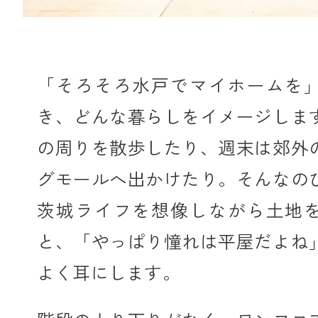
「そろそろ水戸でマイホームを
き、どんな暮らしをイメージしま
の周りを散歩したり、週末は郊外
グモールへ出かけたり。そんなの
茨城ライフを想像しながら土地
と、「やっぱり憧れは平屋だよね
よく耳にします。