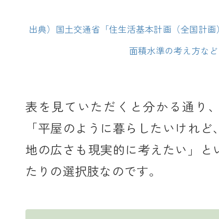
出典）国土交通省「住生活基本計画（全国計画
面積水準の考え方など
表を見ていただくと分かる通り、1
「平屋のように暮らしたいけれど
地の広さも現実的に考えたい」と
たりの選択肢なのです。