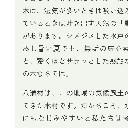
木は、湿気が多いときは吸い込
ているときは吐き出す天然の「
があります。ジメジメした水戸
蒸し暑い夏でも、無垢の床を
と、驚くほどサラッとした感触
の木ならでは。
八溝材は、この地域の気候風土
てきた木材です。だからこそ、
にもなじみやすいと私たちは