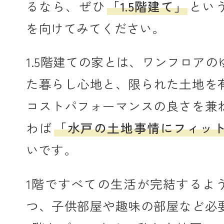
るなら、ぜひ
「1.5階建て」
とい
を向けてみてください。
1.5階建ての家とは、ワンフロア
た暮らし心地と、限られた土地を
コストパフォーマンスの良さを兼
わば
「水戸の土地事情にフィッ
いです。
1階ですべての生活が完結するよ
つ、子供部屋や趣味の部屋など必