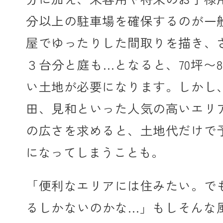
分以上の駐車場を確保するのが一
屋でゆったりした間取りを描き、
３台分と庭も…となると、70坪〜
い土地が必要になります。しかし
田、見和といった人気の高いエリ
の広さを求めると、土地代だけで
になってしまうことも。
「便利なエリアには住みたい。で
るしかないのかな…」もしそんな