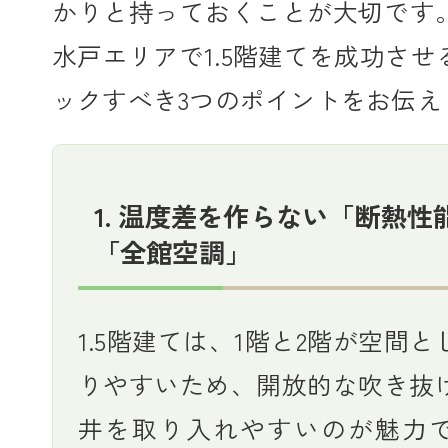
かりと持っておくことが大切です
水戸エリアで1.5階建てを成功さ
ックすべき3つのポイントをお伝え
1. 温度差を作らない「断熱性
「全館空調」
1.5階建ては、1階と2階が空間
りやすいため、開放的な吹き抜
井を取り入れやすいのが魅力