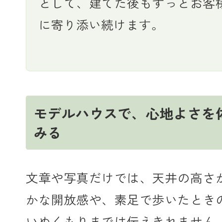
として、建てた後もずっとお客
に寄り添い続けます。
モデルハウスで、心地よさを
みる
文章や写真だけでは、天井の高さ
かな開放感や、素足で歩いたとき
いぬくもりまでは伝えきれません