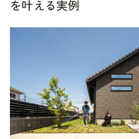
を叶える実例