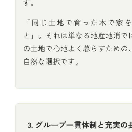
す。
「同じ土地で育った木で家
と」。それは単なる地産地消で
の土地で心地よく暮らすための
自然な選択です。
3. グループ一貫体制と充実の