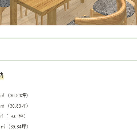
納
㎡（30.83坪）
（30.83坪）
6㎡（
0
9.01坪）
（39.84坪）