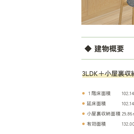
◆ 建物概要
3LDK＋小屋裏収
１階床面積 102.14
延床面積 102.14㎡
小屋裏収納面積 29.8
有効面積 132.00㎡