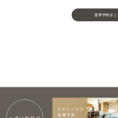
見学予約はこ