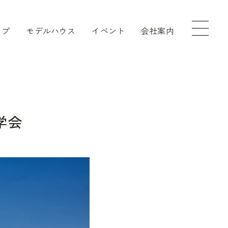
ップ
モデルハウス
イベント
会社案内
学会