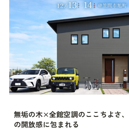
無垢の木×全館空調のここちよさ
の開放感に包まれる