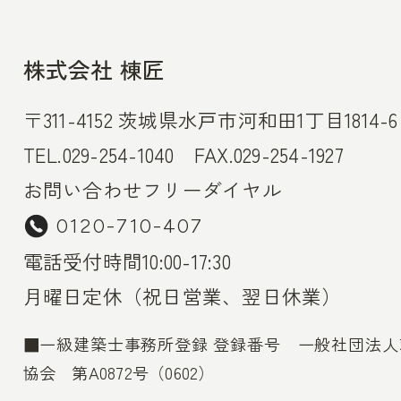
株式会社 棟匠
〒311-4152 茨城県水戸市河和田1丁目1814-6
TEL.029-254-1040 FAX.029-254-1927
お問い合わせフリーダイヤル
0120-710-407
電話受付時間10:00-17:30
月曜日定休（祝日営業、翌日休業）
■一級建築士事務所登録 登録番号 一般社団法
協会 第A0872号（0602）