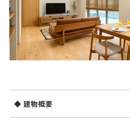
◆ 建物概要