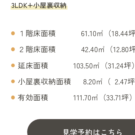
3LDK+小屋裏収納
１階床面積 61.10㎡（18.44
２階床面積 42.40㎡（12.80
延床面積 103.50㎡（31.24坪
小屋裏収納面積 8.20㎡（
0
2.47
有効面積 111.70㎡（33.71坪
見学予約はこちら