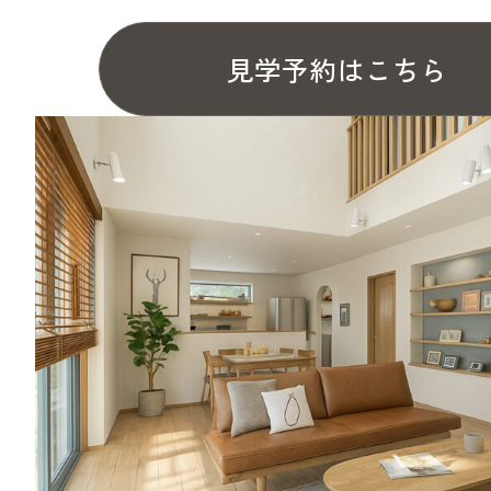
見学予約はこちら