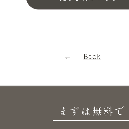
Back
まずは無料で