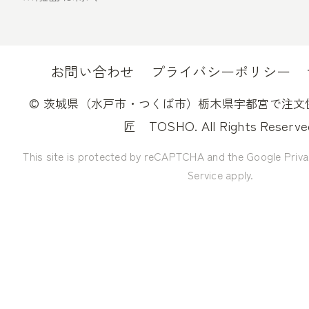
お問い合わせ
プライバシーポリシー
©
茨城県（水戸市・つくば市）栃木県宇都宮で注文
TOSHO. All Rights Reserve
匠
This site is protected by reCAPTCHA and the Google
Priva
Service
apply.