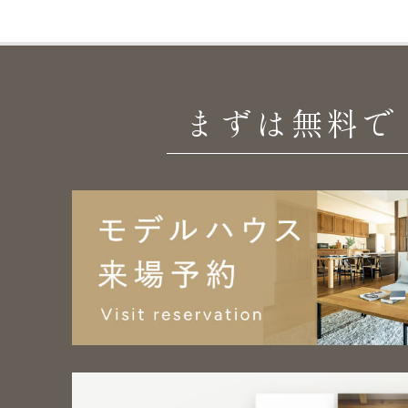
まずは無料で