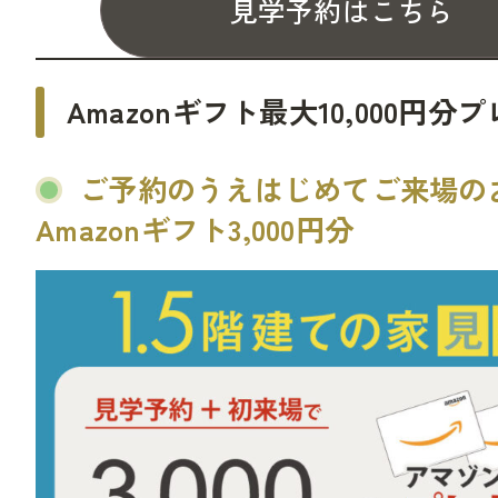
見学予約はこちら
Amazonギフト最大10,000円分
ご予約のうえはじめてご来場の
Amazonギフト3,000円分