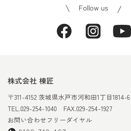
Follow us
株式会社 棟匠
〒311-4152 茨城県水戸市河和田1丁目1814-6
TEL.029-254-1040 FAX.029-254-1927
お問い合わせフリーダイヤル