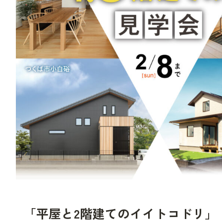
「平屋と2階建てのイイトコドリ」