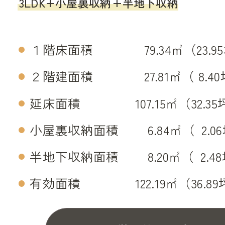
3LDK+小屋裏収納
+半地下収納
１階床面積 79.34㎡（23.9
２階建面積 27.81㎡（ 8.40
延床面積 107.15㎡（32.35
小屋裏収納面積 6.84㎡（
0
2.0
半地下収納面積 8.20㎡（
0
2.4
有効面積 122.19㎡（36.89