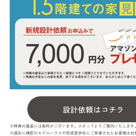
設計依頼はコチラ
※特典の進呈には条件がございます。スタッフよりご案内いたします
※過去に棟匠のモデルハウスや完成見学会にご来場されたお客様は対