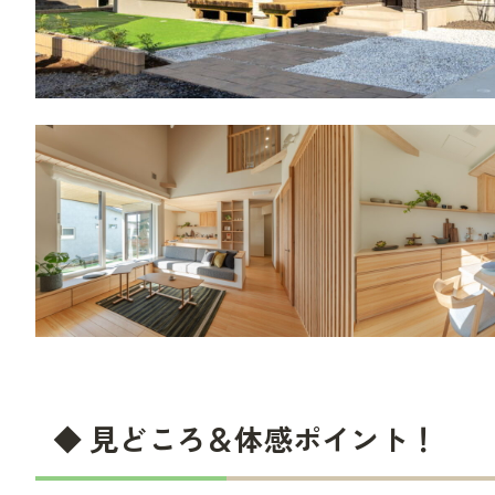
◆ 見どころ＆体感ポイント！