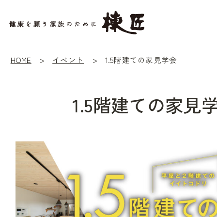
HOME
イベント
1.5階建ての家見学会
1.5階建ての家見