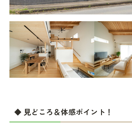
◆ 見どころ＆体感ポイント！