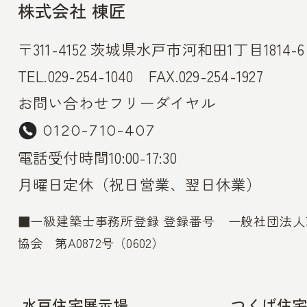
株式会社 棟匠
〒311-4152 茨城県水戸市河和田1丁目1814-6
TEL.029-254-1040 FAX.029-254-1927
お問い合わせフリーダイヤル
0120-710-407
電話受付時間10:00-17:30
月曜日定休（祝日営業、翌日休業）
■一級建築士事務所登録 登録番号 一般社団法
協会 第A0872号（0602）
水戸住宅展示場
つくば住