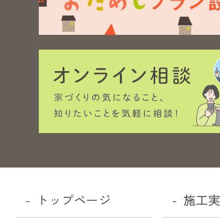
トップページ
施工