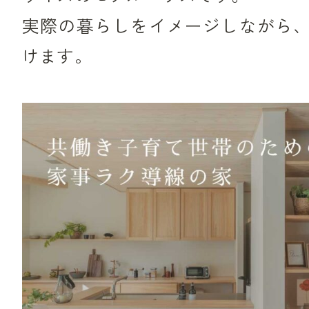
実際の暮らしをイメージしながら
けます。