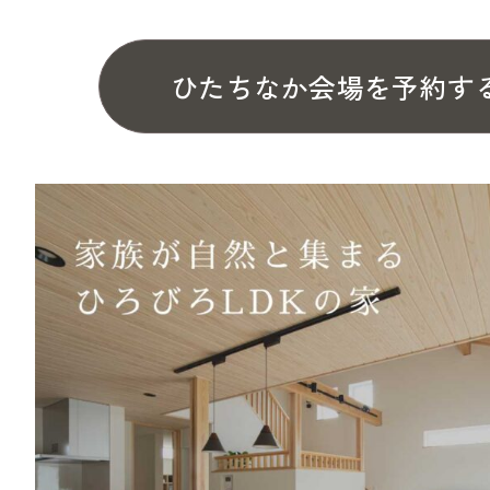
ひたちなか会場を予約す