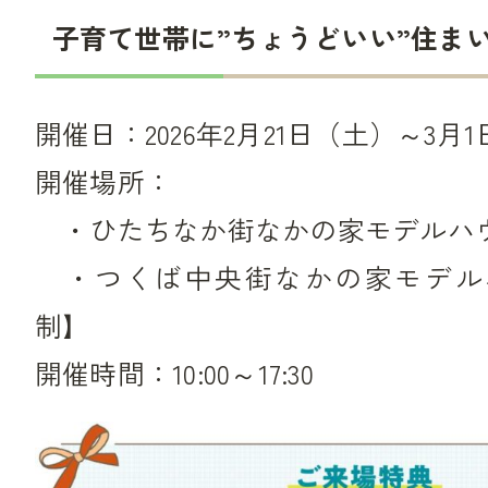
子育て世帯に”ちょうどいい”住ま
開催日：2026年2月21日（土）～3月
開催場所：
・ひたちなか街なかの家モデルハ
・つくば中央街なかの家モデル
制】
開催時間：10:00～17:30