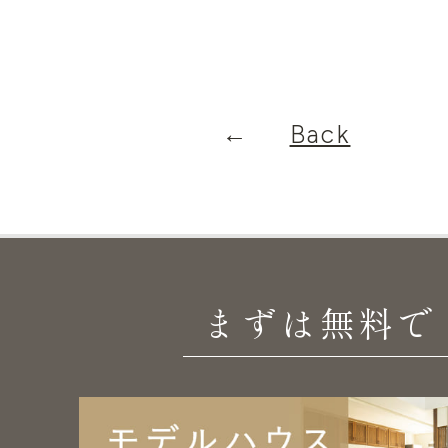
Back
まずは無料で