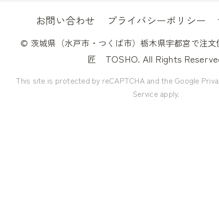
お問い合わせ
プライバシーポリシー
©
茨城県（水戸市・つくば市）栃木県宇都宮で注文
TOSHO. All Rights Reserve
匠
This site is protected by reCAPTCHA and the Google
Priva
Service
apply.