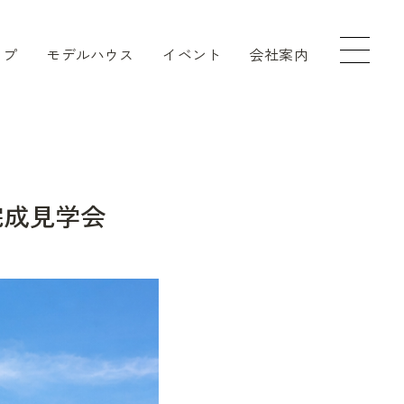
ップ
モデルハウス
イベント
会社案内
完成見学会