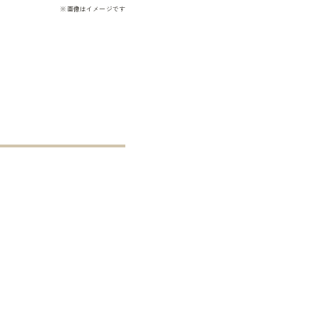
※画像はイメージです