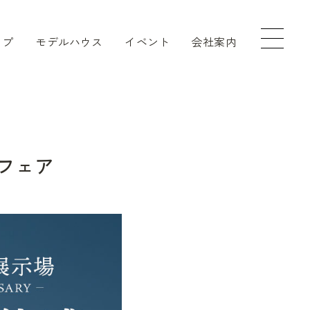
ップ
モデルハウス
イベント
会社案内
フェア