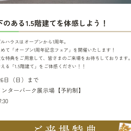
のある1.5階建てを体感しよう！
ルハウスはオープンから1周年。
めて「オープン1周年記念フェア」を開催いたします！
敵な特典をご用意して、皆さまのご来場をお待ちしております
える「1.5階建て」をご体感ください！！
月26日（日）まで
インターパーク展示場【予約制】
:30