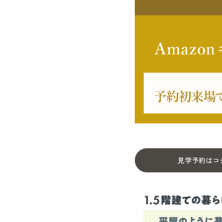
見学予約はコ