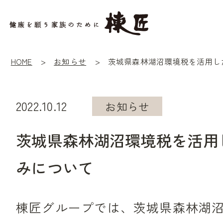
HOME
お知らせ
2022.10.12
お知らせ
茨城県森林湖沼環境税を活用
みについて
棟匠グループでは、茨城県森林湖