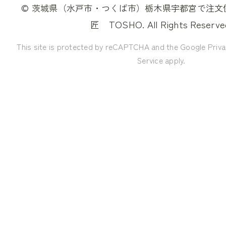
©
茨城県（水戸市・つくば市）栃木県宇都宮で注文
TOSHO. All Rights Reserve
匠
This site is protected by reCAPTCHA and the Google
Priva
Service
apply.