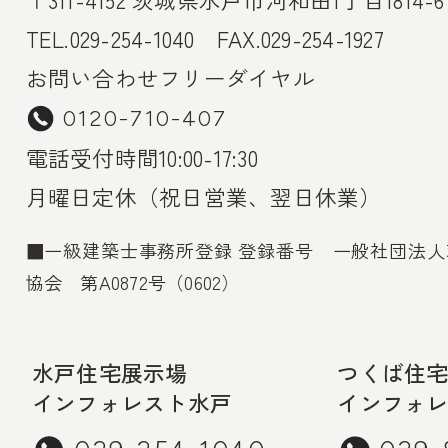
TEL.029-254-1040 FAX.029-254-1927
お問い合わせフリーダイヤル
0120-710-407
電話受付時間10:00-17:30
月曜日定休（祝日営業、翌日休業）
■一級建築士事務所登録 登録番号 一般社団法
協会 第A0872号（0602）
水戸住宅展示場
つくば住
インフォレスト水戸
インフォ