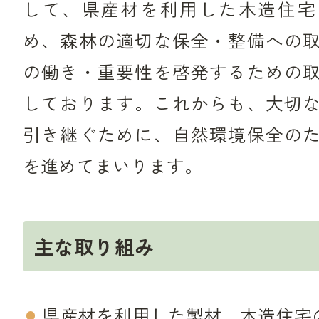
して、県産材を利用した木造住宅
め、森林の適切な保全・整備への
の働き・重要性を啓発するための
しております。これからも、大切
引き継ぐために、自然環境保全の
を進めてまいります。
主な取り組み
県産材を利用した製材、木造住宅