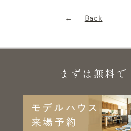
Back
まずは無料で