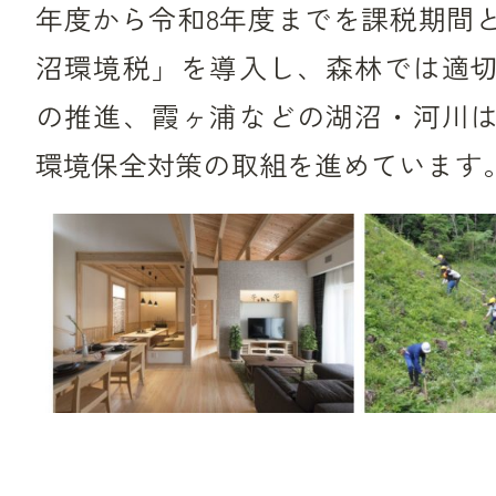
年度から令和8年度までを課税期間
沼環境税」を導入し、森林では適
の推進、霞ヶ浦などの湖沼・河川
環境保全対策の取組を進めています