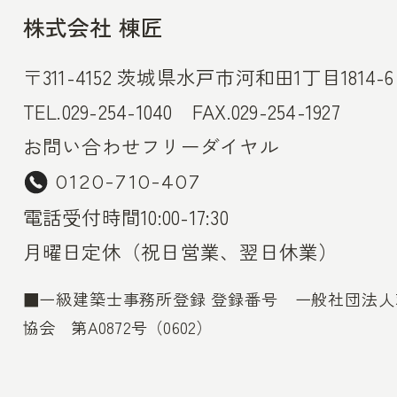
株式会社 棟匠
〒311-4152 茨城県水戸市河和田1丁目1814-6
TEL.029-254-1040 FAX.029-254-1927
お問い合わせフリーダイヤル
0120-710-407
電話受付時間10:00-17:30
月曜日定休（祝日営業、翌日休業）
■一級建築士事務所登録 登録番号 一般社団法
協会 第A0872号（0602）