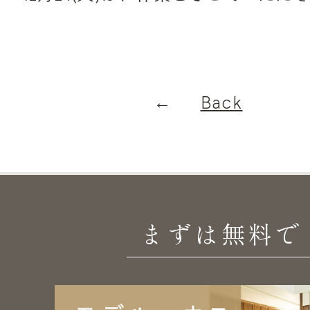
Back
まずは無料で