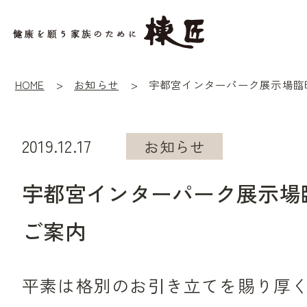
HOME
お知らせ
2019.12.17
お知らせ
宇都宮インターパーク展示場
ご案内
平素は格別のお引き立てを賜り厚