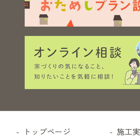
トップページ
施工