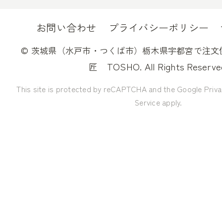
お問い合わせ
プライバシーポリシー
©
茨城県（水戸市・つくば市）栃木県宇都宮で注文
TOSHO. All Rights Reserve
匠
This site is protected by reCAPTCHA and the Google
Priva
Service
apply.