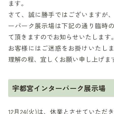
ます。
さて、誠に勝手ではございますが
ーパーク展示場は下記の通り臨時
て頂きますのでお知らせいたします
お客様にはご迷惑をお掛けいたし
理解の程、宜しくお願い申し上げま
宇都宮インターパーク展示場
12月24(火)は、休業とさせていただ