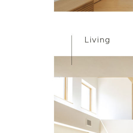
Living