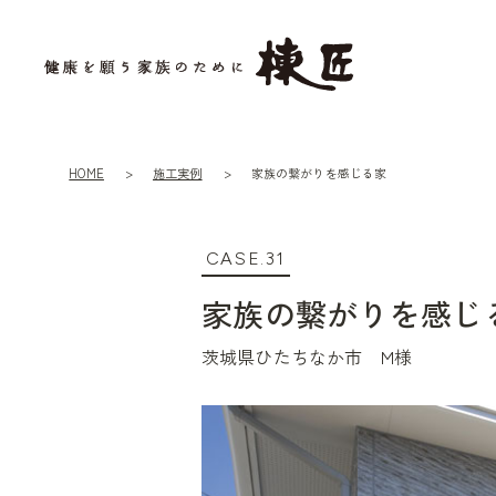
HOME
施工実例
家族の繋がりを感じる家
CASE.31
家族の繋がりを感じ
茨城県ひたちなか市 M様