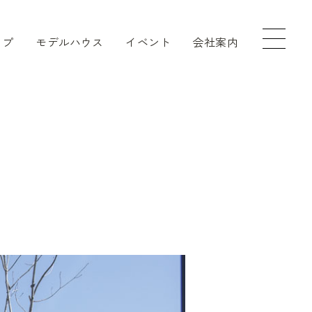
ップ
モデルハウス
イベント
会社案内