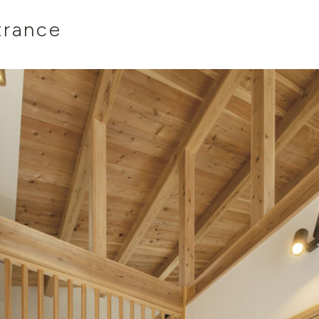
trance