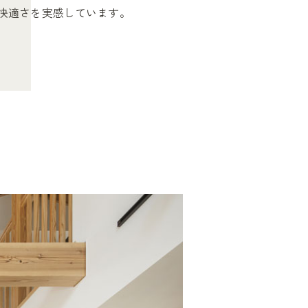
快適さを実感しています。