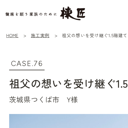
HOME
施工実例
祖父の想いを受け継ぐ1.5階建て
CASE.76
祖父の想いを受け継ぐ1.
茨城県つくば市 Y様