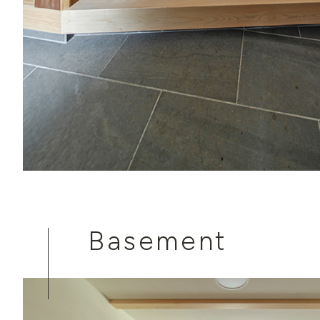
Basement