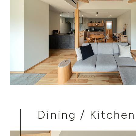
Dining / Kitchen