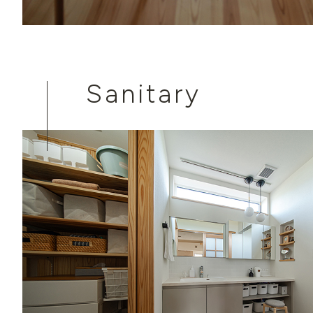
Sanitary