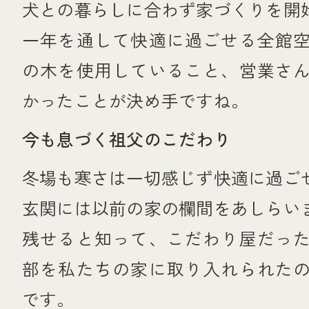
犬との暮らしに合わず家づくりを開
一年を通して快適に過ごせる全館
の木を使用していること、営業さ
かったことが決め手ですね。
今も息づく祖父のこだわり
冬場も寒さは一切感じず快適に過ご
玄関には以前の家の欄間をあしらい
残せると知って、こだわり屋だっ
部を私たちの家に取り入れられた
です。