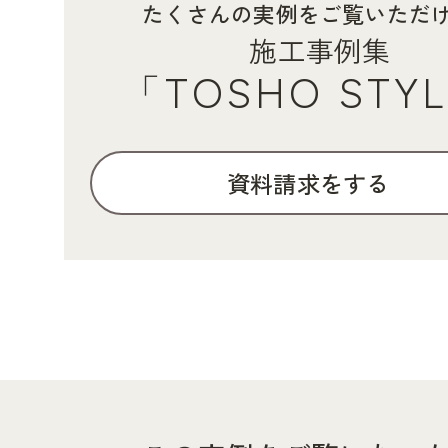
たくさんの実例をご覧いただ
施工事例集
「TOSHO STY
資料請求をする