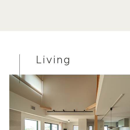
Living