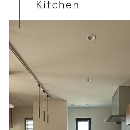
Kitchen