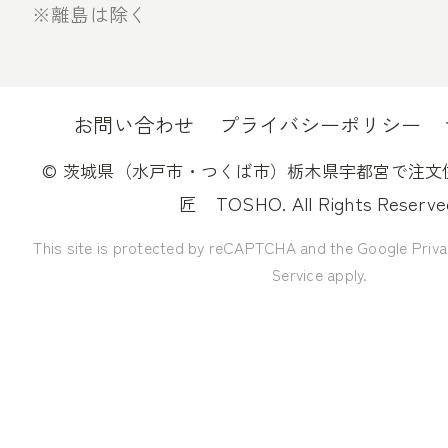
※離島は除く
お問い合わせ
プライバシーポリシー
©
茨城県（水戸市・つくば市）栃木県宇都宮で注文
TOSHO. All Rights Reserve
匠
This site is protected by reCAPTCHA and the Google
Priva
Service
apply.