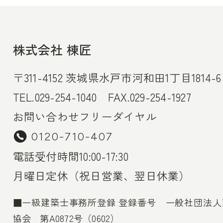
株式会社 棟匠
〒311-4152 茨城県水戸市河和田1丁目1814-6
TEL.029-254-1040 FAX.029-254-1927
お問い合わせフリーダイヤル
0120-710-407
電話受付時間10:00-17:30
月曜日定休（祝日営業、翌日休業）
■一級建築士事務所登録 登録番号 一般社団法
協会 第A0872号（0602）