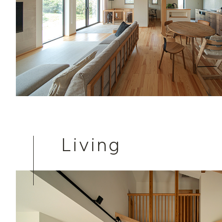
Living