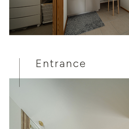
Entrance