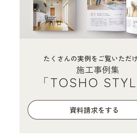
たくさんの実例をご覧いただ
施工事例集
「TOSHO STY
資料請求をする