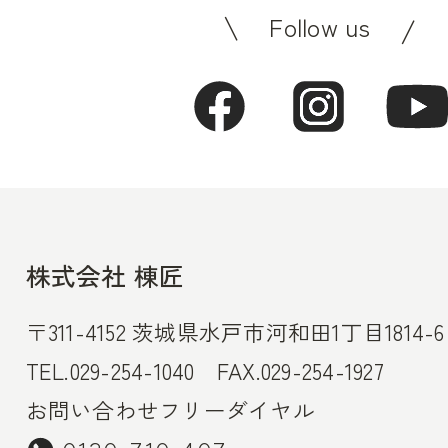
Follow us
株式会社 棟匠
〒311-4152 茨城県水戸市河和田1丁目1814-6
TEL.029-254-1040 FAX.029-254-1927
お問い合わせフリーダイヤル