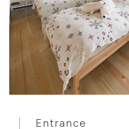
Entrance