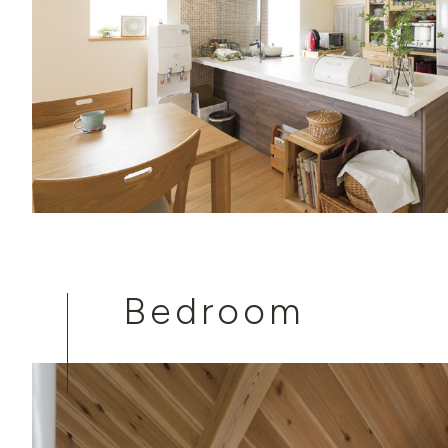
Bedroom