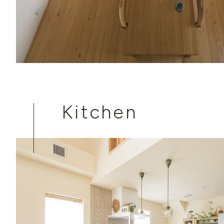
Kitchen