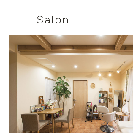
Salon