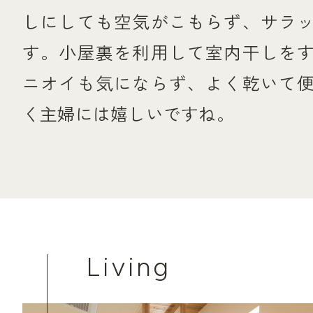
しにしても空気がこもらず、サラ
す。小屋裏を利用して室内干しを
ニオイも気にならず、よく乾いて
く主婦には嬉しいですね。
Living