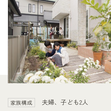
夫婦、子ども2人
家族構成