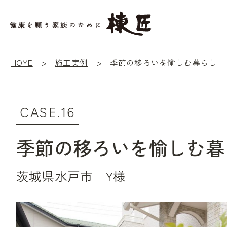
HOME
施工実例
季節の移ろいを愉しむ暮らし
CASE.16
季節の移ろいを愉しむ暮
茨城県水戸市 Y様