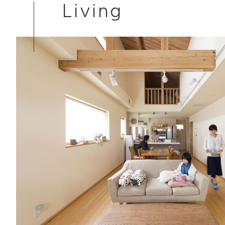
Living