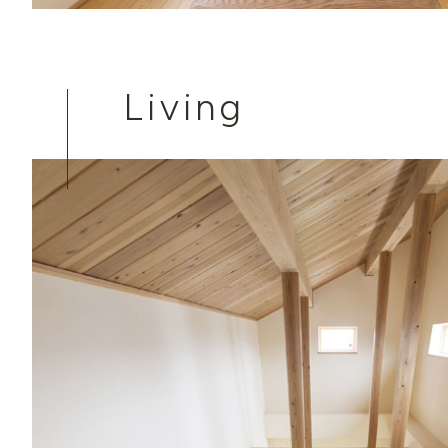
Living