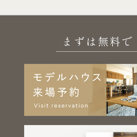
まずは無料で