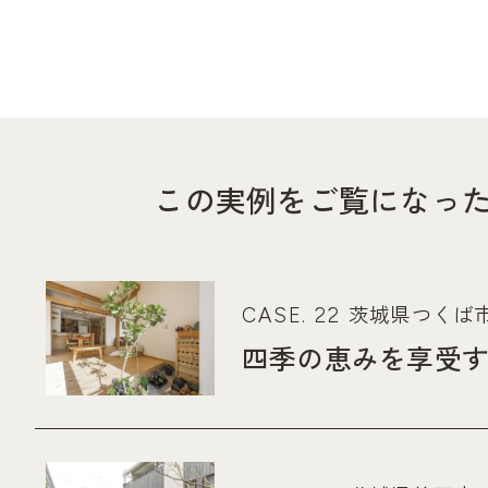
この実例をご覧になっ
茨城県つくば
CASE. 22
四季の恵みを享受